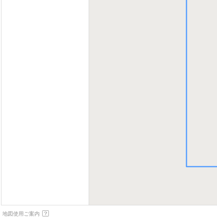
地図使用ご案内