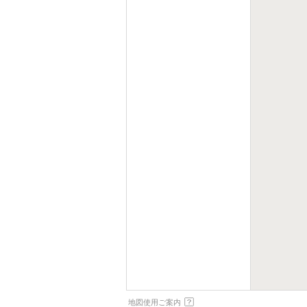
地図使用ご案内