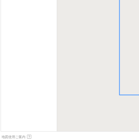
地図使用ご案内