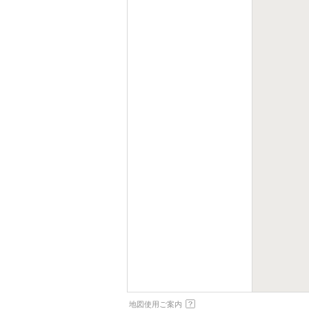
地図使用ご案内