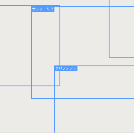
サンタ・リタ
タロフォフォ