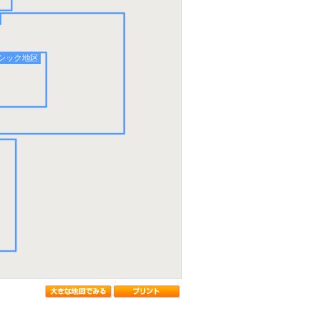
シック地区