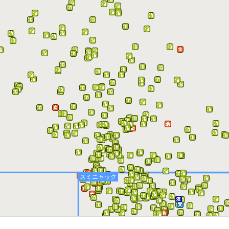
スミニャック