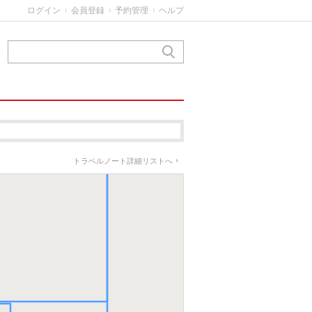
ログイン
会員登録
予約管理
ヘルプ
|
|
|
ブラカン州
トラベルノート詳細リストへ