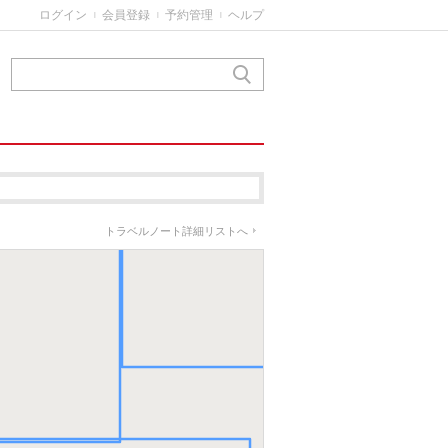
ログイン
会員登録
予約管理
ヘルプ
|
|
|
トラベルノート詳細リストへ