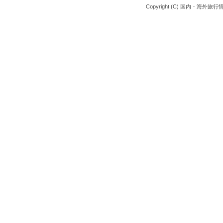
Copyright (C) 国内・海外旅