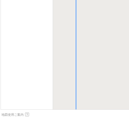
地図使用ご案内